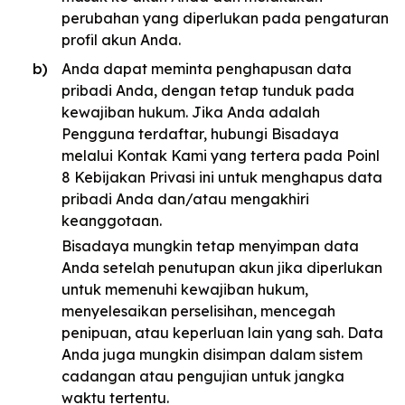
perubahan yang diperlukan pada pengaturan
profil akun Anda.
Anda dapat meminta penghapusan data
pribadi Anda, dengan tetap tunduk pada
kewajiban hukum. Jika Anda adalah
Pengguna terdaftar, hubungi Bisadaya
melalui Kontak Kami yang tertera pada Poinl
8 Kebijakan Privasi ini untuk menghapus data
pribadi Anda dan/atau mengakhiri
keanggotaan.
Bisadaya mungkin tetap menyimpan data
Anda setelah penutupan akun jika diperlukan
untuk memenuhi kewajiban hukum,
menyelesaikan perselisihan, mencegah
penipuan, atau keperluan lain yang sah. Data
Anda juga mungkin disimpan dalam sistem
cadangan atau pengujian untuk jangka
waktu tertentu.