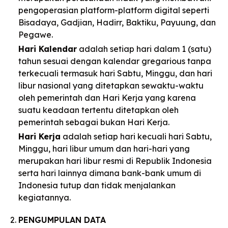
pengoperasian platform-platform digital seperti
Bisadaya, Gadjian, Hadirr, Baktiku, Payuung, dan
Pegawe.
Hari Kalendar
adalah setiap hari dalam 1 (satu)
tahun sesuai dengan kalendar gregarious tanpa
terkecuali termasuk hari Sabtu, Minggu, dan hari
libur nasional yang ditetapkan sewaktu-waktu
oleh pemerintah dan Hari Kerja yang karena
suatu keadaan tertentu ditetapkan oleh
pemerintah sebagai bukan Hari Kerja.
Hari Kerja
adalah setiap hari kecuali hari Sabtu,
Minggu, hari libur umum dan hari-hari yang
merupakan hari libur resmi di Republik Indonesia
serta hari lainnya dimana bank-bank umum di
Indonesia tutup dan tidak menjalankan
kegiatannya.
PENGUMPULAN DATA