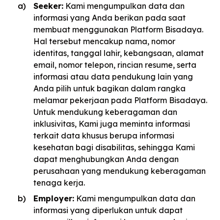
Seeker:
Kami mengumpulkan data dan
informasi yang Anda berikan pada saat
membuat menggunakan Platform Bisadaya.
Hal tersebut mencakup nama, nomor
identitas, tanggal lahir, kebangsaan, alamat
email, nomor telepon, rincian resume, serta
informasi atau data pendukung lain yang
Anda pilih untuk bagikan dalam rangka
melamar pekerjaan pada Platform Bisadaya.
Untuk mendukung keberagaman dan
inklusivitas, Kami juga meminta informasi
terkait data khusus berupa informasi
kesehatan bagi disabilitas, sehingga Kami
dapat menghubungkan Anda dengan
perusahaan yang mendukung keberagaman
tenaga kerja.
Employer:
Kami mengumpulkan data dan
informasi yang diperlukan untuk dapat