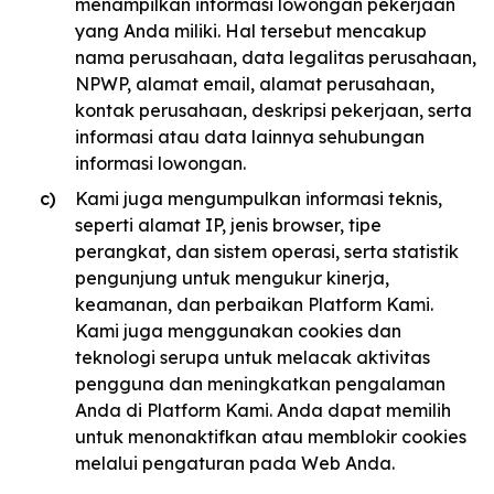
menampilkan informasi lowongan pekerjaan
yang Anda miliki. Hal tersebut mencakup
nama perusahaan, data legalitas perusahaan,
NPWP, alamat email, alamat perusahaan,
kontak perusahaan, deskripsi pekerjaan, serta
informasi atau data lainnya sehubungan
informasi lowongan.
Kami juga mengumpulkan informasi teknis,
seperti alamat IP, jenis browser, tipe
perangkat, dan sistem operasi, serta statistik
pengunjung untuk mengukur kinerja,
keamanan, dan perbaikan Platform Kami.
Kami juga menggunakan cookies dan
teknologi serupa untuk melacak aktivitas
pengguna dan meningkatkan pengalaman
Anda di Platform Kami. Anda dapat memilih
untuk menonaktifkan atau memblokir cookies
melalui pengaturan pada Web Anda.