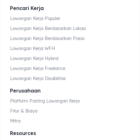
Pencari Kerja
Lowongan Kerja Populer
Lowongan Kerja Berdasarkan Lokasi
Lowongan Kerja Berdasarkan Posisi
Lowongan Kerja WFH
Lowongan Kerja Hybrid
Lowongan Kerja Freelance
Lowongan Kerja Disabilitas
Perusahaan
Platform Posting Lowongan Kerja
Fitur & Biaya
Mitra
Resources