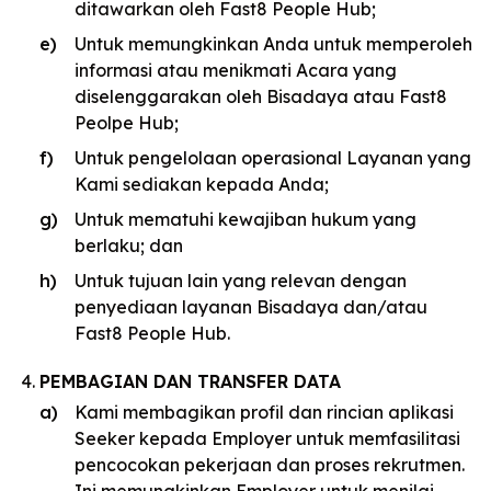
ditawarkan oleh Fast8 People Hub;
Untuk memungkinkan Anda untuk memperoleh
informasi atau menikmati Acara yang
diselenggarakan oleh Bisadaya atau Fast8
Peolpe Hub;
Untuk pengelolaan operasional Layanan yang
Kami sediakan kepada Anda;
Untuk mematuhi kewajiban hukum yang
berlaku; dan
Untuk tujuan lain yang relevan dengan
penyediaan layanan Bisadaya dan/atau
Fast8 People Hub.
PEMBAGIAN DAN TRANSFER DATA
Kami membagikan profil dan rincian aplikasi
Seeker kepada Employer untuk memfasilitasi
pencocokan pekerjaan dan proses rekrutmen.