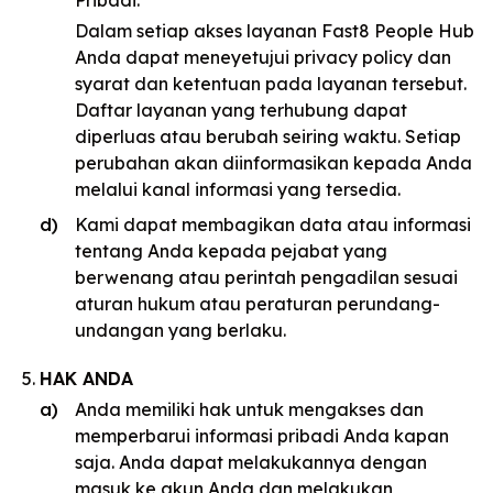
Pribadi.
Dalam setiap akses layanan Fast8 People Hub
Anda dapat meneyetujui privacy policy dan
syarat dan ketentuan pada layanan tersebut.
Daftar layanan yang terhubung dapat
diperluas atau berubah seiring waktu. Setiap
perubahan akan diinformasikan kepada Anda
melalui kanal informasi yang tersedia.
Kami dapat membagikan data atau informasi
tentang Anda kepada pejabat yang
berwenang atau perintah pengadilan sesuai
aturan hukum atau peraturan perundang-
undangan yang berlaku.
HAK ANDA
Anda memiliki hak untuk mengakses dan
memperbarui informasi pribadi Anda kapan
saja. Anda dapat melakukannya dengan
masuk ke akun Anda dan melakukan