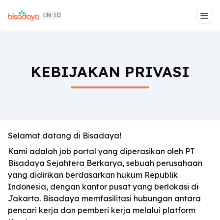
EN
ID
Togg
KEBIJAKAN PRIVASI
Selamat datang di Bisadaya!
Kami adalah job portal yang diperasikan oleh PT
Bisadaya Sejahtera Berkarya, sebuah perusahaan
yang didirikan berdasarkan hukum Republik
Indonesia, dengan kantor pusat yang berlokasi di
Jakarta. Bisadaya memfasilitasi hubungan antara
pencari kerja dan pemberi kerja melalui platform