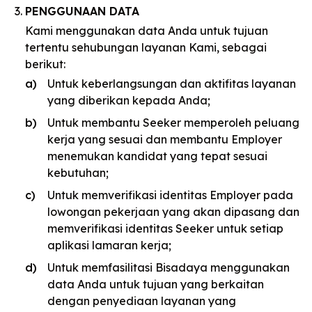
PENGGUNAAN DATA
Kami menggunakan data Anda untuk tujuan
tertentu sehubungan layanan Kami, sebagai
berikut:
Untuk keberlangsungan dan aktifitas layanan
yang diberikan kepada Anda;
Untuk membantu Seeker memperoleh peluang
kerja yang sesuai dan membantu Employer
menemukan kandidat yang tepat sesuai
kebutuhan;
Untuk memverifikasi identitas Employer pada
lowongan pekerjaan yang akan dipasang dan
memverifikasi identitas Seeker untuk setiap
aplikasi lamaran kerja;
Untuk memfasilitasi Bisadaya menggunakan
data Anda untuk tujuan yang berkaitan
dengan penyediaan layanan yang