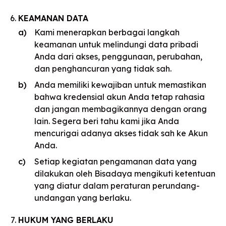
KEAMANAN DATA
Kami menerapkan berbagai langkah
keamanan untuk melindungi data pribadi
Anda dari akses, penggunaan, perubahan,
dan penghancuran yang tidak sah.
Anda memiliki kewajiban untuk memastikan
bahwa kredensial akun Anda tetap rahasia
dan jangan membagikannya dengan orang
lain. Segera beri tahu kami jika Anda
mencurigai adanya akses tidak sah ke Akun
Anda.
Setiap kegiatan pengamanan data yang
dilakukan oleh Bisadaya mengikuti ketentuan
yang diatur dalam peraturan perundang-
undangan yang berlaku.
HUKUM YANG BERLAKU