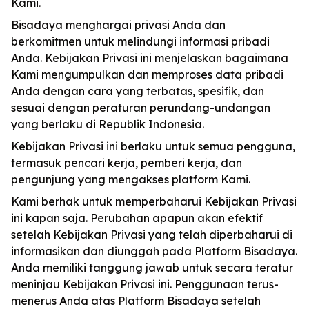
Kami.
Bisadaya menghargai privasi Anda dan
berkomitmen untuk melindungi informasi pribadi
Anda. Kebijakan Privasi ini menjelaskan bagaimana
Kami mengumpulkan dan memproses data pribadi
Anda dengan cara yang terbatas, spesifik, dan
sesuai dengan peraturan perundang-undangan
yang berlaku di Republik Indonesia.
Kebijakan Privasi ini berlaku untuk semua pengguna,
termasuk pencari kerja, pemberi kerja, dan
pengunjung yang mengakses platform Kami.
Kami berhak untuk memperbaharui Kebijakan Privasi
ini kapan saja. Perubahan apapun akan efektif
setelah Kebijakan Privasi yang telah diperbaharui di
informasikan dan diunggah pada Platform Bisadaya.
Anda memiliki tanggung jawab untuk secara teratur
meninjau Kebijakan Privasi ini. Penggunaan terus-
menerus Anda atas Platform Bisadaya setelah