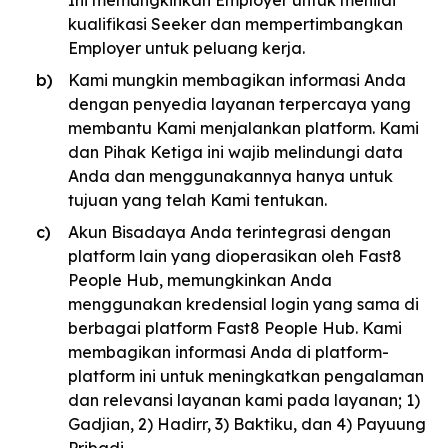
Ini memungkinkan Employer untuk menilai
kualifikasi Seeker dan mempertimbangkan
Employer untuk peluang kerja.
Kami mungkin membagikan informasi Anda
dengan penyedia layanan terpercaya yang
membantu Kami menjalankan platform. Kami
dan Pihak Ketiga ini wajib melindungi data
Anda dan menggunakannya hanya untuk
tujuan yang telah Kami tentukan.
Akun Bisadaya Anda terintegrasi dengan
platform lain yang dioperasikan oleh Fast8
People Hub, memungkinkan Anda
menggunakan kredensial login yang sama di
berbagai platform Fast8 People Hub. Kami
membagikan informasi Anda di platform-
platform ini untuk meningkatkan pengalaman
dan relevansi layanan kami pada layanan; 1)
Gadjian, 2) Hadirr, 3) Baktiku, dan 4) Payuung