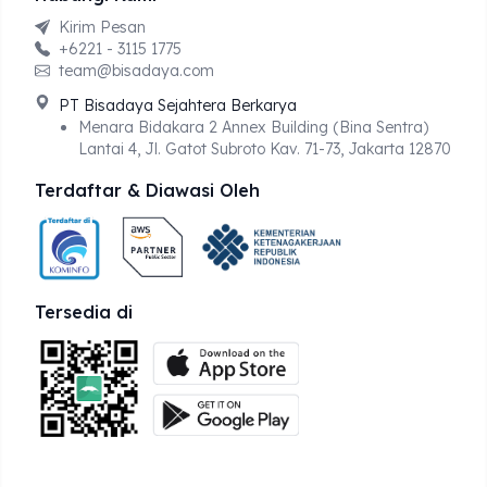
Kirim Pesan
+6221 - 3115 1775
team@bisadaya.com
PT Bisadaya Sejahtera Berkarya
Menara Bidakara 2 Annex Building (Bina Sentra)
Lantai 4, Jl. Gatot Subroto Kav. 71-73, Jakarta 12870
Terdaftar & Diawasi Oleh
Tersedia di