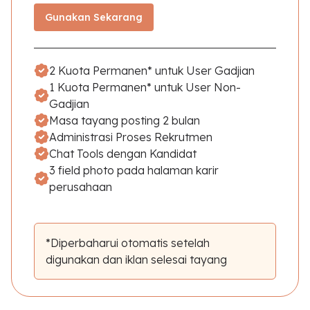
Gunakan Sekarang
2 Kuota Permanen* untuk User Gadjian
1 Kuota Permanen* untuk User Non-
Gadjian
Masa tayang posting 2 bulan
Administrasi Proses Rekrutmen
Chat Tools dengan Kandidat
3 field photo pada halaman karir
perusahaan
*Diperbaharui otomatis setelah
digunakan dan iklan selesai tayang