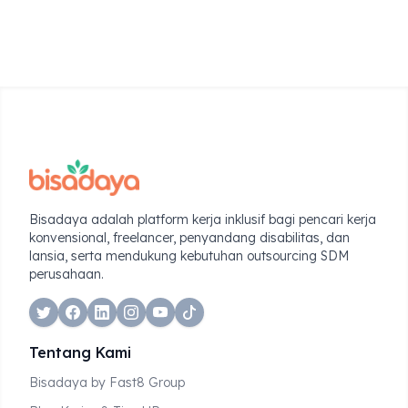
Bisadaya adalah platform kerja inklusif bagi pencari kerja
konvensional, freelancer, penyandang disabilitas, dan
lansia, serta mendukung kebutuhan outsourcing SDM
perusahaan.
twitter
facebook
linkedin
instagram
tiktok
Tentang Kami
Bisadaya by Fast8 Group