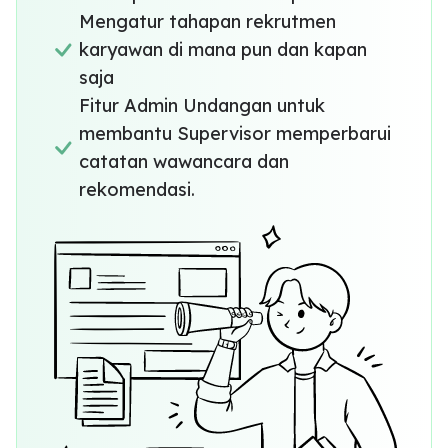
Mengatur tahapan rekrutmen
karyawan di mana pun dan kapan
saja
Fitur Admin Undangan untuk
membantu Supervisor memperbarui
catatan wawancara dan
rekomendasi.