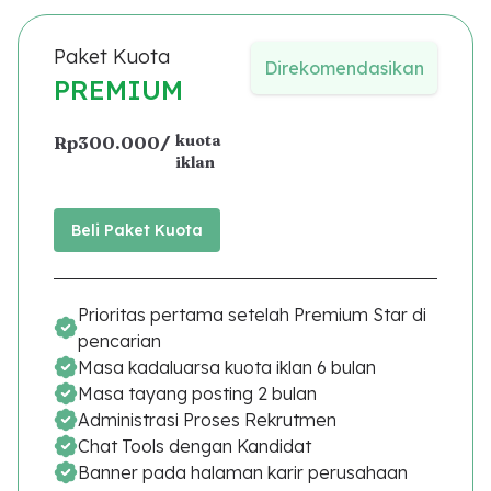
Paket Kuota
Direkomendasikan
PREMIUM
kuota
Rp300.000
/
iklan
Beli Paket Kuota
Prioritas pertama setelah Premium Star di
pencarian
Masa kadaluarsa kuota iklan 6 bulan
Masa tayang posting 2 bulan
Administrasi Proses Rekrutmen
Chat Tools dengan Kandidat
Banner pada halaman karir perusahaan