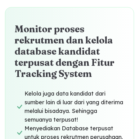
Monitor proses
rekrutmen dan kelola
database kandidat
terpusat dengan Fitur
Tracking System
Kelola juga data kandidat dari
sumber lain di luar dari yang diterima
melalui bisadaya. Sehingga
semuanya terpusat!
Menyediakan Database terpusat
untuk proses rekrutmen perusahaan.