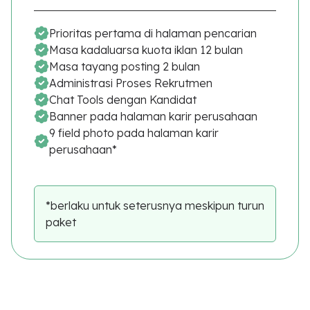
Prioritas pertama di halaman pencarian
Masa kadaluarsa kuota iklan 12 bulan
Masa tayang posting 2 bulan
Administrasi Proses Rekrutmen
Chat Tools dengan Kandidat
Banner pada halaman karir perusahaan
9 field photo pada halaman karir
perusahaan*
*berlaku untuk seterusnya meskipun turun
paket