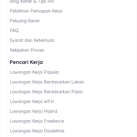
Blog Karier & Tips HR
Pelatihan Persiapan Kerja
Peluang Karier
FAQ
Syarat dan Ketentuan
Kebijakan Privasi
Pencari Kerja
Lowongan Kerja Populer
Lowongan Kerja Berdasarkan Lokasi
Lowongan Kerja Berdasarkan Posisi
Lowongan Kerja WFH
Lowongan Kerja Hybrid
Lowongan Kerja Freelance
Lowongan Kerja Disabilitas