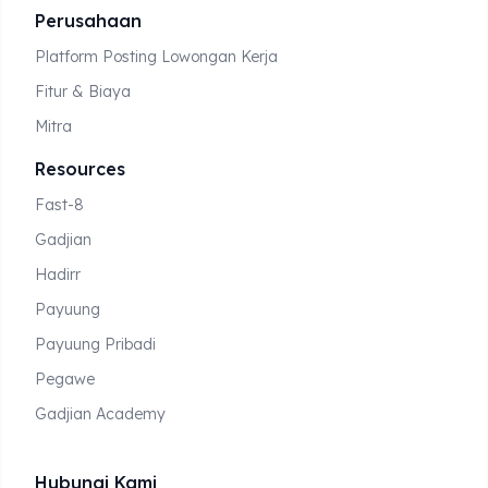
Perusahaan
Platform Posting Lowongan Kerja
Fitur & Biaya
Mitra
Resources
Fast-8
Gadjian
Hadirr
Payuung
Payuung Pribadi
Pegawe
Gadjian Academy
Hubungi Kami