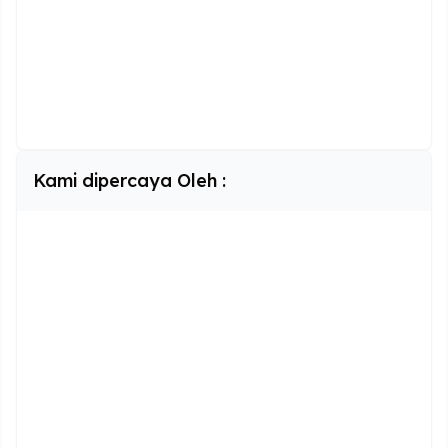
Kami dipercaya Oleh :