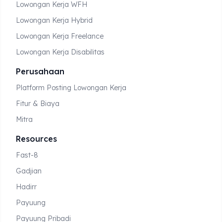
Lowongan Kerja WFH
Lowongan Kerja Hybrid
Lowongan Kerja Freelance
Lowongan Kerja Disabilitas
Perusahaan
Platform Posting Lowongan Kerja
Fitur & Biaya
Mitra
Resources
Fast-8
Gadjian
Hadirr
Payuung
Payuung Pribadi