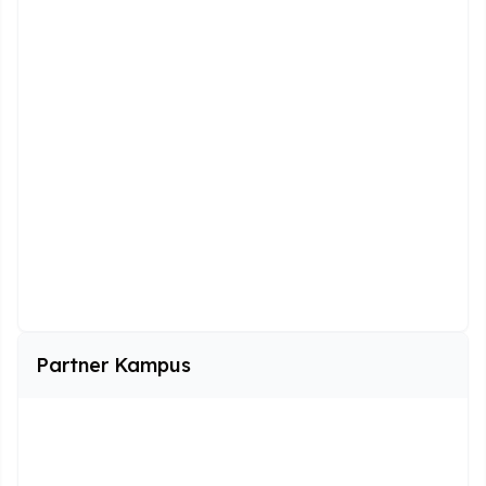
Rekrutan
Partner Kampus