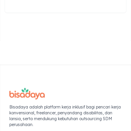
Bisadaya adalah platform kerja inklusif bagi pencari kerja
konvensional, freelancer, penyandang disabilitas, dan
lansia, serta mendukung kebutuhan outsourcing SDM
perusahaan.