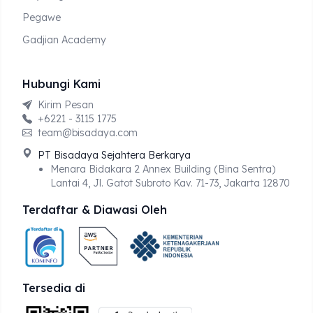
Pegawe
Gadjian Academy
Hubungi Kami
Kirim Pesan
+6221 - 3115 1775
team@bisadaya.com
PT Bisadaya Sejahtera Berkarya
Menara Bidakara 2 Annex Building (Bina Sentra)
Lantai 4, Jl. Gatot Subroto Kav. 71-73, Jakarta 12870
Terdaftar & Diawasi Oleh
Tersedia di